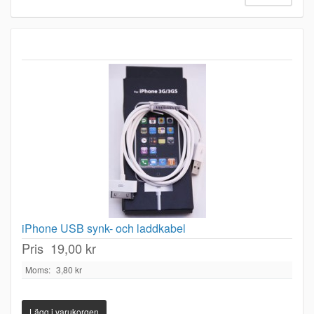
iPhone USB synk- och laddkabel
Pris
19,00 kr
Moms:
3,80 kr