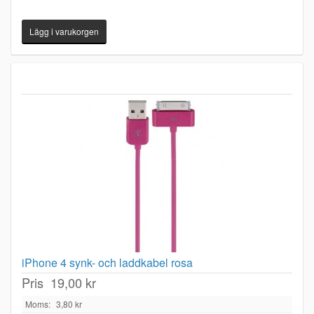
iPhone 4 synk- och laddkabel rosa
Pris
19,00 kr
Moms:
3,80 kr