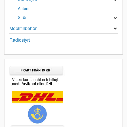
Antenn
Ström
Mobiltillbehör
Radiostyrt