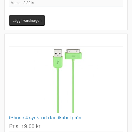
Moms:
3,80 kr
iPhone 4 synk- och laddkabel grön
Pris
19,00 kr