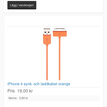
iPhone 4 synk- och laddkabel orange
Pris
19,00 kr
Moms:
3,80 kr