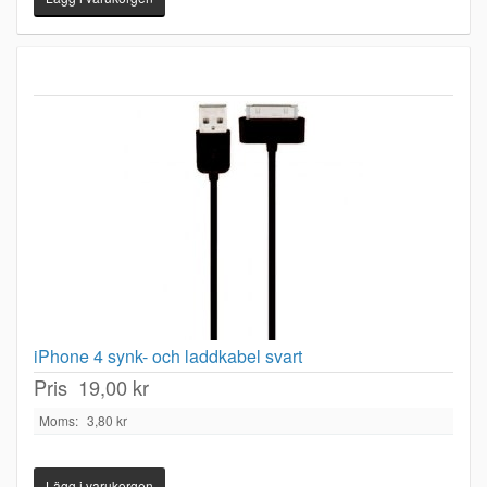
iPhone 4 synk- och laddkabel svart
Pris
19,00 kr
Moms:
3,80 kr