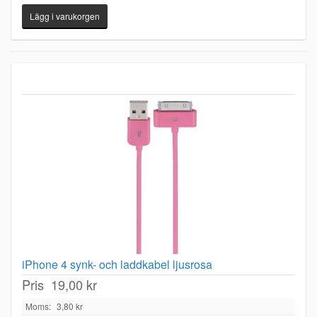
iPhone 4 synk- och laddkabel ljusrosa
Pris
19,00 kr
Moms:
3,80 kr