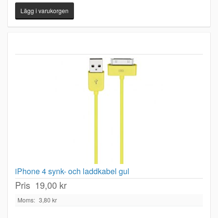
iPhone 4 synk- och laddkabel gul
Pris
19,00 kr
Moms:
3,80 kr