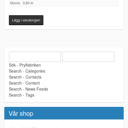
Moms:
3,80 kr
Sök - Prylfabriken
Search - Categories
Search - Contacts
Search - Content
Search - News Feeds
Search - Tags
Vår shop