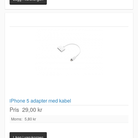
iPhone 5 adapter med kabel
Pris
29,00 kr
Moms:
5,80 kr