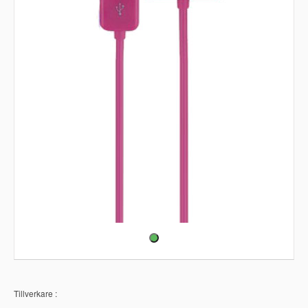
Tillverkare