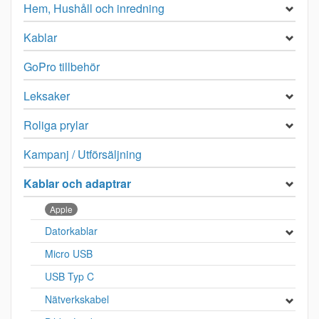
Hem, Hushåll och inredning
Kablar
GoPro tillbehör
Leksaker
Roliga prylar
Kampanj / Utförsäljning
Kablar och adaptrar
Apple
Datorkablar
Micro USB
USB Typ C
Nätverkskabel