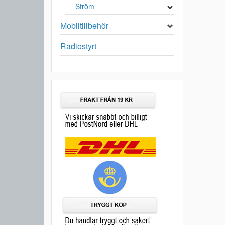
Ström
Mobiltillbehör
Radiostyrt