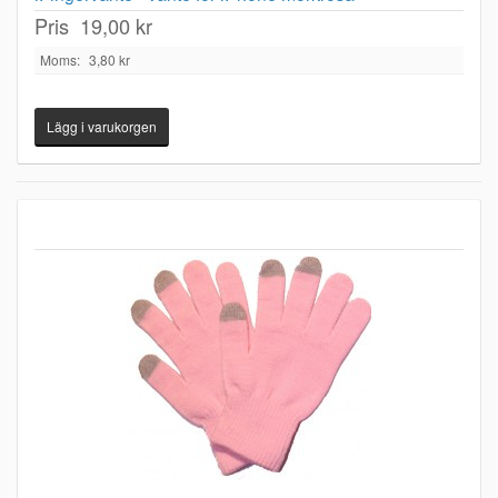
Pris
19,00 kr
Moms:
3,80 kr