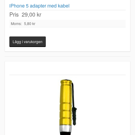
iPhone 5 adapter med kabel
Pris
29,00 kr
Moms:
5,80 kr