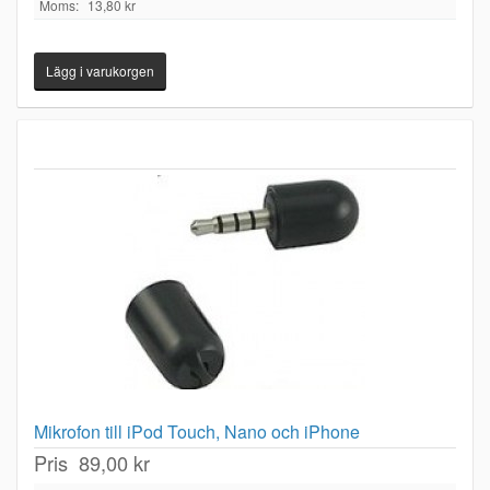
Moms:
13,80 kr
Mikrofon till iPod Touch, Nano och iPhone
Pris
89,00 kr