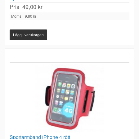
Pris
49,00 kr
Moms:
9,80 kr
Sportarmband iPhone 4 rött