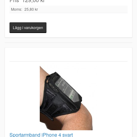
Moms:
25,80 kr
Sportarmband iPhone 4 svart