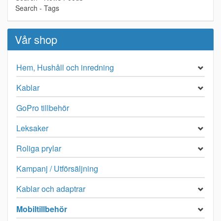
Search - Tags
Vår shop
Hem, Hushåll och inredning
Kablar
GoPro tillbehör
Leksaker
Roliga prylar
Kampanj / Utförsäljning
Kablar och adaptrar
Mobiltillbehör