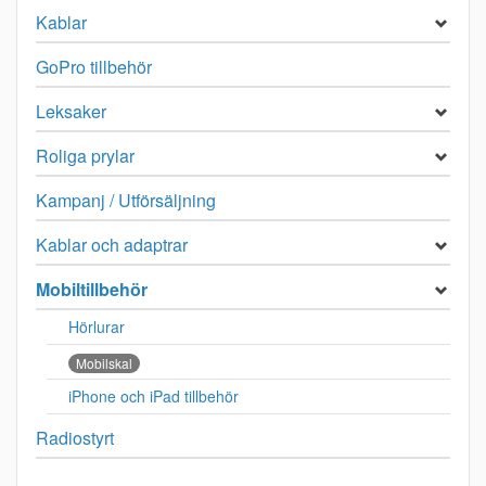
Kablar
GoPro tillbehör
Leksaker
Roliga prylar
Kampanj / Utförsäljning
Kablar och adaptrar
Mobiltillbehör
Hörlurar
Mobilskal
iPhone och iPad tillbehör
Radiostyrt