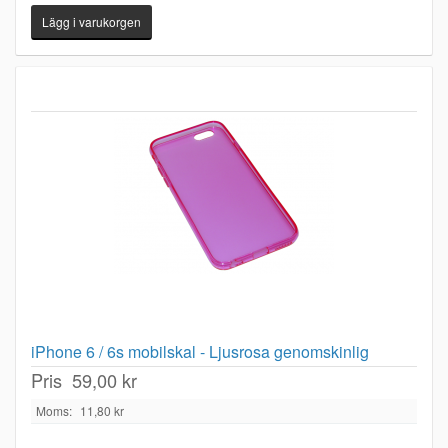
iPhone 6 / 6s mobilskal - Ljusrosa genomskinlig
Pris
59,00 kr
Moms:
11,80 kr