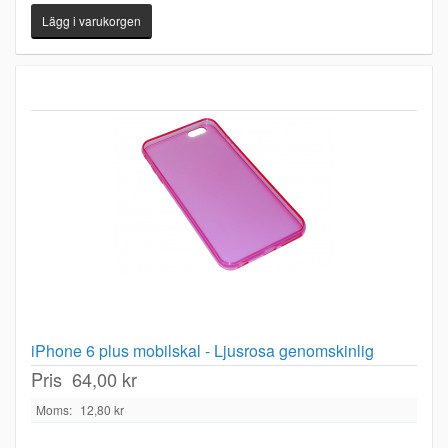
iPhone 6 plus mobilskal - Ljusrosa genomskinlig
Pris
64,00 kr
Moms:
12,80 kr