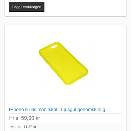
iPhone 6 / 6s mobilskal - Ljusgul genomskinlig
Pris
59,00 kr
Moms:
11,80 kr