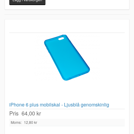
iPhone 6 plus mobilskal - Ljusblå genomskinlig
Pris
64,00 kr
Moms:
12,80 kr