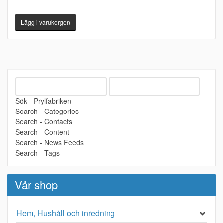
Sök - Prylfabriken
Search - Categories
Search - Contacts
Search - Content
Search - News Feeds
Search - Tags
Vår shop
Hem, Hushåll och inredning