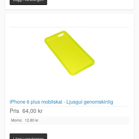
iPhone 6 plus mobilskal - Ljusgul genomskinlig
Pris
64,00 kr
Moms:
12,80 kr