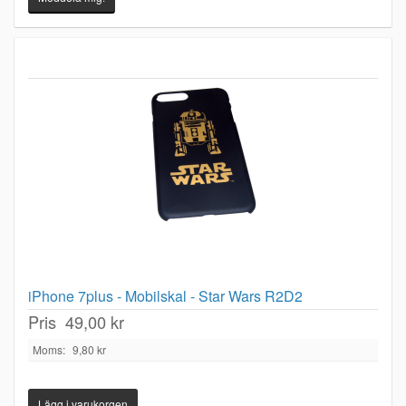
iPhone 7plus - Mobilskal - Star Wars R2D2
Pris
49,00 kr
Moms:
9,80 kr