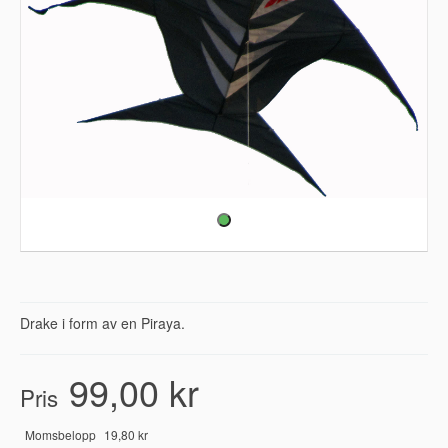
Drake i form av en Piraya.
99,00 kr
Pris
Momsbelopp
19,80 kr