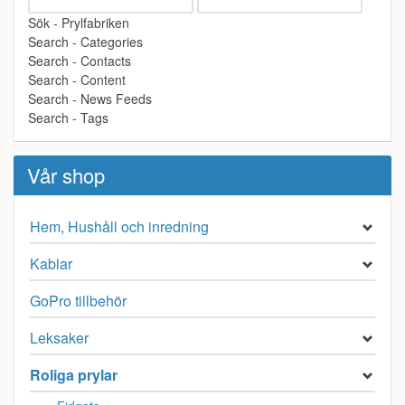
Sök - Prylfabriken
Search - Categories
Search - Contacts
Search - Content
Search - News Feeds
Search - Tags
Vår shop
Hem, Hushåll och inredning
Kablar
GoPro tillbehör
Leksaker
Roliga prylar