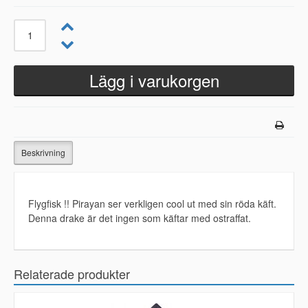
Beskrivning
Flygfisk !! Pirayan ser verkligen cool ut med sin röda käft.
Denna drake är det ingen som käftar med ostraffat.
Relaterade produkter