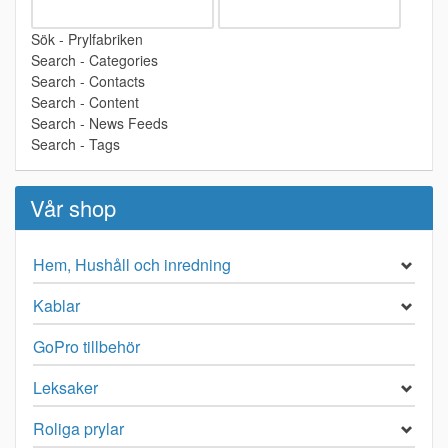
Sök - Prylfabriken
Search - Categories
Search - Contacts
Search - Content
Search - News Feeds
Search - Tags
Vår shop
Hem, Hushåll och inredning
Kablar
GoPro tillbehör
Leksaker
Roliga prylar