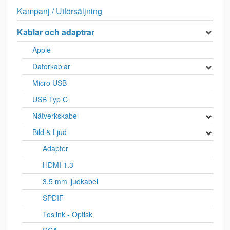
Kampanj / Utförsäljning
Kablar och adaptrar
Apple
Datorkablar
Micro USB
USB Typ C
Nätverkskabel
Bild & Ljud
Adapter
HDMI 1.3
3.5 mm ljudkabel
SPDIF
Toslink - Optisk