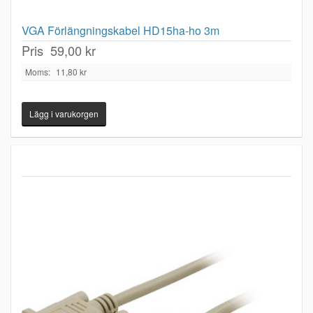
VGA Förlängningskabel HD15ha-ho 3m
Pris
59,00 kr
Moms:
11,80 kr