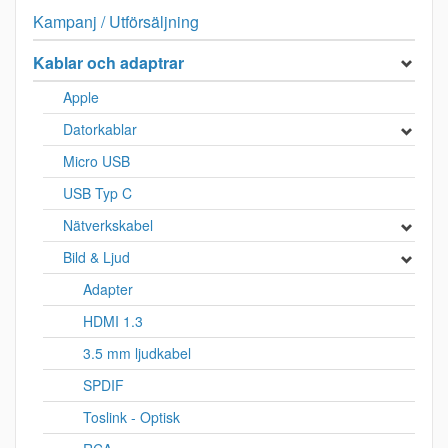
Kampanj / Utförsäljning
Kablar och adaptrar
Apple
Datorkablar
Micro USB
USB Typ C
Nätverkskabel
Bild & Ljud
Adapter
HDMI 1.3
3.5 mm ljudkabel
SPDIF
Toslink - Optisk