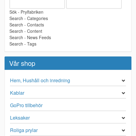
Sök - Prylfabriken
Search - Categories
Search - Contacts
Search - Content
Search - News Feeds
Search - Tags
Vår shop
Hem, Hushåll och inredning
Kablar
GoPro tillbehör
Leksaker
Roliga prylar