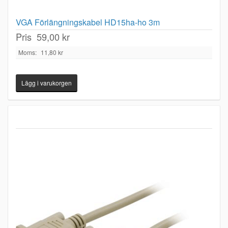
VGA Förlängningskabel HD15ha-ho 3m
Pris
59,00 kr
Moms:
11,80 kr